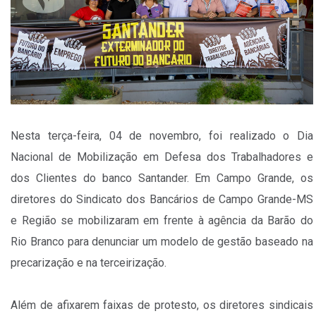
Nesta terça-feira, 04 de novembro, foi realizado o Dia
Nacional de Mobilização em Defesa dos Trabalhadores e
dos Clientes do banco Santander. Em Campo Grande, os
diretores do Sindicato dos Bancários de Campo Grande-MS
e Região se mobilizaram em frente à agência da Barão do
Rio Branco para denunciar um modelo de gestão baseado na
precarização e na terceirização.
Além de afixarem faixas de protesto, os diretores sindicais