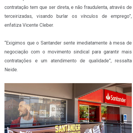
contratação tem que ser direta, e não fraudulenta, através de
terceirizadas, visando burlar os vínculos de emprego”,
enfatiza Vicente Cleber.
“Exigimos que o Santander sente imediatamente à mesa de
negociação com o movimento sindical para garantir mais
contratações e um atendimento de qualidade”, ressalta
Neide.