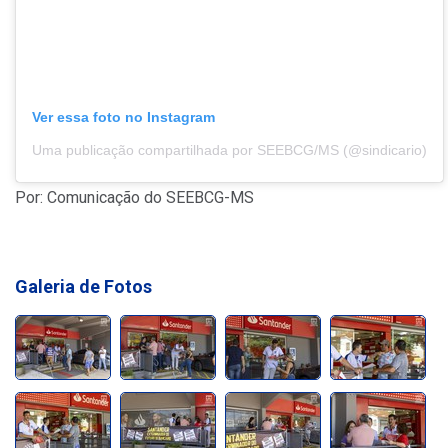
Ver essa foto no Instagram
Uma publicação compartilhada por SEEBCG/MS (@sindicario)
Por: Comunicação do SEEBCG-MS
Galeria de Fotos