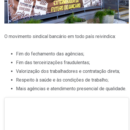
O movimento sindical bancário em todo país reivindica:
Fim do fechamento das agências;
Fim das terceirizações fraudulentas;
Valorização dos trabalhadores e contratação direta;
Respeito à saúde e às condições de trabalho;
Mais agências e atendimento presencial de qualidade.