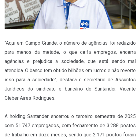
“Aqui em Campo Grande, o número de agências foi reduzido
para menos da metade, o que ceifa empregos, encerra
agências e prejudica a sociedade, que está sendo mal
atendida. O banco tem obtido bilhões em lucros e não reverte
isso para a sociedade”, destaca o secretário de Assuntos
Jurídicos do sindicato e bancário do Santander, Vicente
Cleber Aires Rodrigues.
A holding Santander encerrou o terceiro semestre de 2025
com 51.747 empregados, com fechamento de 3.288 postos
de trabalho em doze meses, sendo que 2.171 postos foram