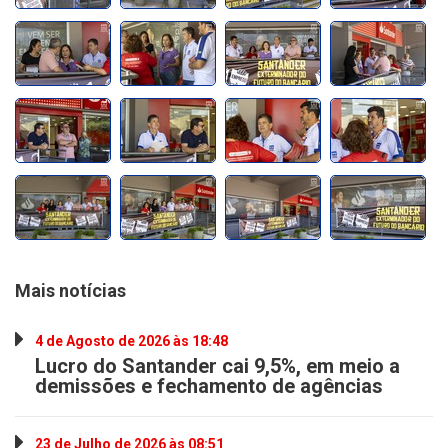
Mais notícias
4 de Agosto de 2026 às 18:48
Lucro do Santander cai 9,5%, em meio a
demissões e fechamento de agências
23 de Julho de 2026 às 08:51