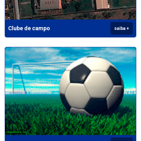
Clube de campo
saiba +