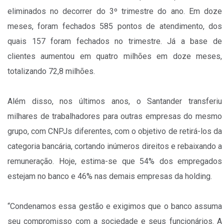
eliminados no decorrer do 3º trimestre do ano. Em doze
meses, foram fechados 585 pontos de atendimento, dos
quais 157 foram fechados no trimestre. Já a base de
clientes aumentou em quatro milhões em doze meses,
totalizando 72,8 milhões.
Além disso, nos últimos anos, o Santander transferiu
milhares de trabalhadores para outras empresas do mesmo
grupo, com CNPJs diferentes, com o objetivo de retirá-los da
categoria bancária, cortando inúmeros direitos e rebaixando a
remuneração. Hoje, estima-se que 54% dos empregados
estejam no banco e 46% nas demais empresas da holding.
“Condenamos essa gestão e exigimos que o banco assuma
seu compromisso com a sociedade e seus funcionários. A