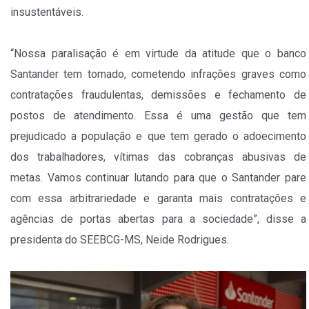
insustentáveis.
“Nossa paralisação é em virtude da atitude que o banco
Santander tem tomado, cometendo infrações graves como
contratações fraudulentas, demissões e fechamento de
postos de atendimento. Essa é uma gestão que tem
prejudicado a população e que tem gerado o adoecimento
dos trabalhadores, vítimas das cobranças abusivas de
metas. Vamos continuar lutando para que o Santander pare
com essa arbitrariedade e garanta mais contratações e
agências de portas abertas para a sociedade”, disse a
presidenta do SEEBCG-MS, Neide Rodrigues.