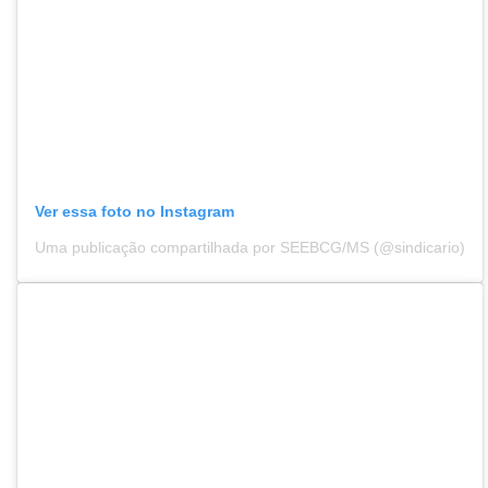
Ver essa foto no Instagram
Uma publicação compartilhada por SEEBCG/MS (@sindicario)