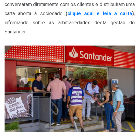
conversaram diretamente com os clientes e distribuíram uma
carta aberta à sociedade
(
clique aqui e leia a carta
)
,
informando sobre as arbitrariedades desta gestão do
Santander.