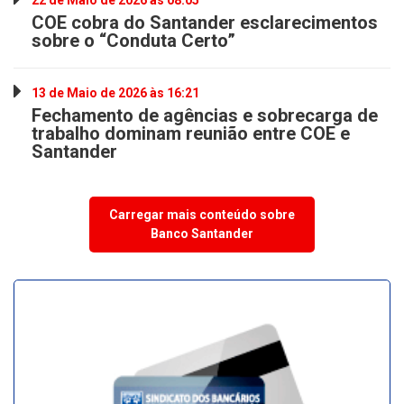
22 de Maio de 2026 às 08:05
COE cobra do Santander esclarecimentos
sobre o “Conduta Certo”
13 de Maio de 2026 às 16:21
Fechamento de agências e sobrecarga de
trabalho dominam reunião entre COE e
Santander
Carregar mais conteúdo sobre
Banco Santander