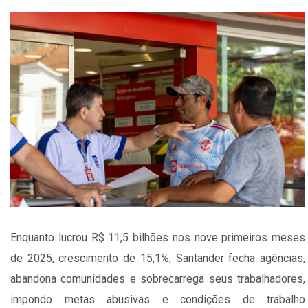
Enquanto lucrou R$ 11,5 bilhões nos nove primeiros meses
de 2025, crescimento de 15,1%, Santander fecha agências,
abandona comunidades e sobrecarrega seus trabalhadores,
impondo metas abusivas e condições de trabalho