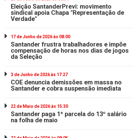
Eleição SantanderPrevi: movimento
sindical apoia Chapa "Representação de
Verdade"
17 de Junho de 2026 às 08:00
Santander frustra trabalhadores e impõe
compensação de horas nos dias de jogos
da Seleção
3 de Junho de 2026 às 17:27
COE denuncia demissões em massa no
Santander e cobra suspensão imediata
22 de Maio de 2026 às 15:30
Santander paga 1ª parcela do 13º salário
na folha de maio