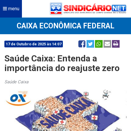
menu
CAIXA ECONÔMICA FEDERAL
17 de Outubro de 2025 às 14:07
Saúde Caixa: Entenda a
importância do reajuste zero
Saúde Caixa