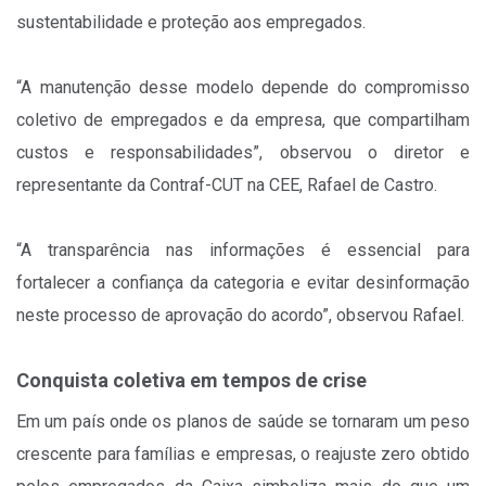
sustentabilidade e proteção aos empregados.
“A manutenção desse modelo depende do compromisso
coletivo de empregados e da empresa, que compartilham
custos e responsabilidades”, observou o diretor e
representante da Contraf-CUT na CEE, Rafael de Castro.
“A transparência nas informações é essencial para
fortalecer a confiança da categoria e evitar desinformação
neste processo de aprovação do acordo”, observou Rafael.
Conquista coletiva em tempos de crise
Em um país onde os planos de saúde se tornaram um peso
crescente para famílias e empresas, o reajuste zero obtido