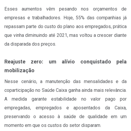
Esses aumentos vêm pesando nos orçamentos de
empresas e trabalhadores. Hoje, 55% das companhias já
repassam parte do custo do plano aos empregados, prática
que vinha diminuindo até 2021, mas voltou a crescer diante
da disparada dos preços.
Reajuste zero: um alívio conquistado pela
mobilização
Nesse cenário, a manutenção das mensalidades e da
coparticipação no Saúde Caixa ganha ainda mais relevância.
A medida garante estabilidade no valor pago por
empregadas, empregados e aposentados da Caixa,
preservando o acesso à saúde de qualidade em um
momento em que os custos do setor disparam.