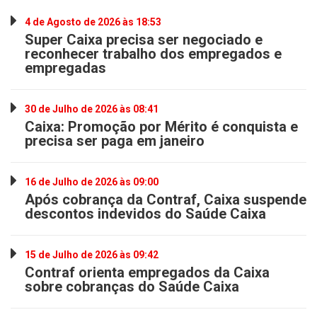
4 de Agosto de 2026 às 18:53
Super Caixa precisa ser negociado e
reconhecer trabalho dos empregados e
empregadas
30 de Julho de 2026 às 08:41
Caixa: Promoção por Mérito é conquista e
precisa ser paga em janeiro
16 de Julho de 2026 às 09:00
Após cobrança da Contraf, Caixa suspende
descontos indevidos do Saúde Caixa
15 de Julho de 2026 às 09:42
Contraf orienta empregados da Caixa
sobre cobranças do Saúde Caixa