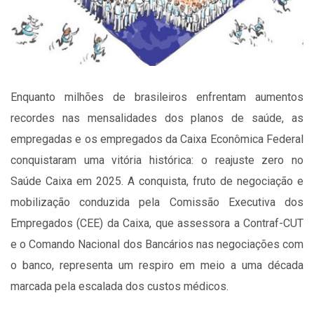
Enquanto milhões de brasileiros enfrentam aumentos
recordes nas mensalidades dos planos de saúde, as
empregadas e os empregados da Caixa Econômica Federal
conquistaram uma vitória histórica: o reajuste zero no
Saúde Caixa em 2025. A conquista, fruto de negociação e
mobilização conduzida pela Comissão Executiva dos
Empregados (CEE) da Caixa, que assessora a Contraf-CUT
e o Comando Nacional dos Bancários nas negociações com
o banco, representa um respiro em meio a uma década
marcada pela escalada dos custos médicos.