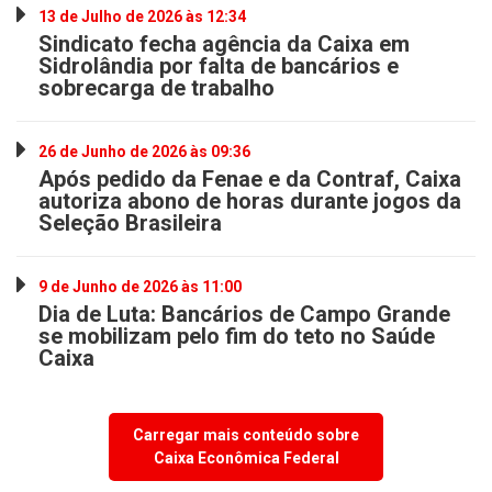
13 de Julho de 2026 às 12:34
Sindicato fecha agência da Caixa em
Sidrolândia por falta de bancários e
sobrecarga de trabalho
26 de Junho de 2026 às 09:36
Após pedido da Fenae e da Contraf, Caixa
autoriza abono de horas durante jogos da
Seleção Brasileira
9 de Junho de 2026 às 11:00
Dia de Luta: Bancários de Campo Grande
se mobilizam pelo fim do teto no Saúde
Caixa
Carregar mais conteúdo sobre
Caixa Econômica Federal