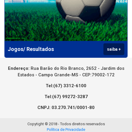
Jogos/ Resultados
saiba +
Endereço:
Rua Barão do Rio Branco, 2652 - Jardim dos
Estados - Campo Grande-MS - CEP:79002-172
Tel:(67) 3312-6100
Tel:(67) 99272-3287
CNPJ: 03.270.741/0001-80
Copytight ® 2018 - Todos direitos reservados
Política de Privacidade