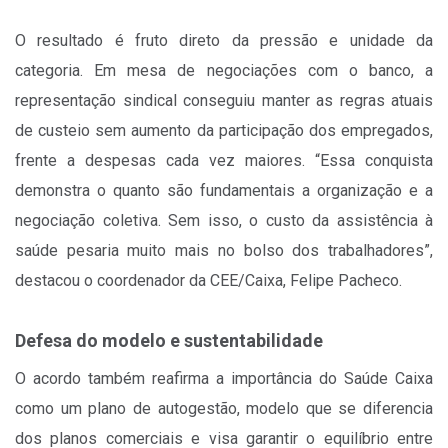
O resultado é fruto direto da pressão e unidade da
categoria. Em mesa de negociações com o banco, a
representação sindical conseguiu manter as regras atuais
de custeio sem aumento da participação dos empregados,
frente a despesas cada vez maiores. “Essa conquista
demonstra o quanto são fundamentais a organização e a
negociação coletiva. Sem isso, o custo da assistência à
saúde pesaria muito mais no bolso dos trabalhadores”,
destacou o coordenador da CEE/Caixa, Felipe Pacheco.
Defesa do modelo e sustentabilidade
O acordo também reafirma a importância do Saúde Caixa
como um plano de autogestão, modelo que se diferencia
dos planos comerciais e visa garantir o equilíbrio entre