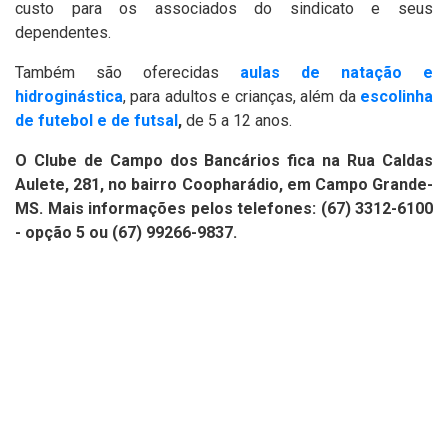
custo para os associados do sindicato e seus
dependentes.
Também são oferecidas
aulas de natação e
hidroginástica
, para adultos e crianças, além da
escolinha
de futebol e de futsal
,
de 5 a 12 anos.
O Clube de Campo dos Bancários fica na Rua Caldas
Aulete, 281, no bairro Coopharádio, em Campo Grande-
MS. Mais informações pelos telefones: (67) 3312-6100
- opção 5 ou (67) 99266-9837.