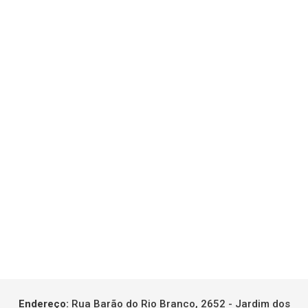
Endereço:
Rua Barão do Rio Branco, 2652 - Jardim dos