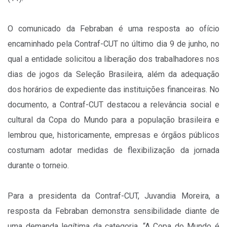
O comunicado da Febraban é uma resposta ao ofício
encaminhado pela Contraf-CUT no último dia 9 de junho, no
qual a entidade solicitou a liberação dos trabalhadores nos
dias de jogos da Seleção Brasileira, além da adequação
dos horários de expediente das instituições financeiras. No
documento, a Contraf-CUT destacou a relevância social e
cultural da Copa do Mundo para a população brasileira e
lembrou que, historicamente, empresas e órgãos públicos
costumam adotar medidas de flexibilização da jornada
durante o torneio.
Para a presidenta da Contraf-CUT, Juvandia Moreira, a
resposta da Febraban demonstra sensibilidade diante de
uma demanda legítima da categoria. “A Copa do Mundo é