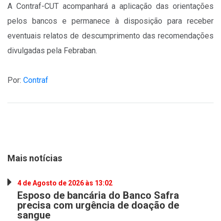
A Contraf-CUT acompanhará a aplicação das orientações
pelos bancos e permanece à disposição para receber
eventuais relatos de descumprimento das recomendações
divulgadas pela Febraban.
Por:
Contraf
Mais notícias
4 de Agosto de 2026 às 13:02
Esposo de bancária do Banco Safra
precisa com urgência de doação de
sangue