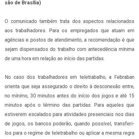
são de Brasília)
O comunicado também trata dos aspectos relacionados
aos trabalhadores. Para os empregados que atuam em
agências e postos de atendimento, a recomendação é que
sejam dispensados do trabalho com antecedência mínima
de uma hora em relação ao início das partidas.
No caso dos trabalhadores em teletrabalho, a Febraban
orienta que seja assegurado o direito à desconexão entre,
no mínimo, 30 minutos antes do início dos jogos e até 15
minutos após o término das partidas. Para aqueles que
estiverem escalados para atividades presenciais nos dias
de jogos, os bancos poderão, quando possível, transferi-
los para o regime de teletrabalho ou aplicar a mesma regra