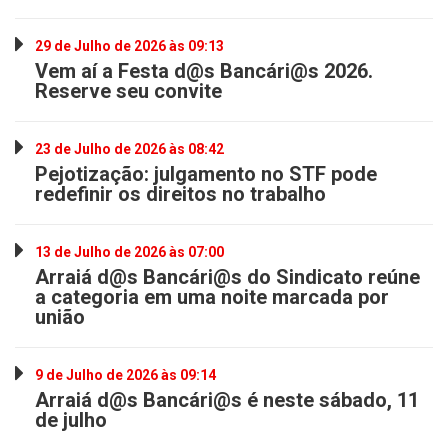
29 de Julho de 2026 às 09:13
Vem aí a Festa d@s Bancári@s 2026.
Reserve seu convite
23 de Julho de 2026 às 08:42
Pejotização: julgamento no STF pode
redefinir os direitos no trabalho
13 de Julho de 2026 às 07:00
Arraiá d@s Bancári@s do Sindicato reúne
a categoria em uma noite marcada por
união
9 de Julho de 2026 às 09:14
Arraiá d@s Bancári@s é neste sábado, 11
de julho