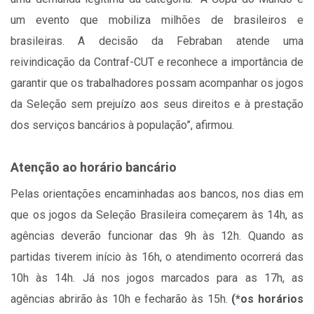
um evento que mobiliza milhões de brasileiros e
brasileiras. A decisão da Febraban atende uma
reivindicação da Contraf-CUT e reconhece a importância de
garantir que os trabalhadores possam acompanhar os jogos
da Seleção sem prejuízo aos seus direitos e à prestação
dos serviços bancários à população”, afirmou.
Atenção ao horário bancário
Pelas orientações encaminhadas aos bancos, nos dias em
que os jogos da Seleção Brasileira começarem às 14h, as
agências deverão funcionar das 9h às 12h. Quando as
partidas tiverem início às 16h, o atendimento ocorrerá das
10h às 14h. Já nos jogos marcados para as 17h, as
agências abrirão às 10h e fecharão às 15h.
(*os horários