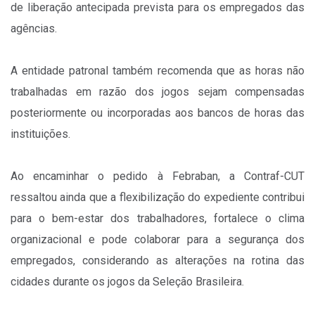
de liberação antecipada prevista para os empregados das
agências.
A entidade patronal também recomenda que as horas não
trabalhadas em razão dos jogos sejam compensadas
posteriormente ou incorporadas aos bancos de horas das
instituições.
Ao encaminhar o pedido à Febraban, a Contraf-CUT
ressaltou ainda que a flexibilização do expediente contribui
para o bem-estar dos trabalhadores, fortalece o clima
organizacional e pode colaborar para a segurança dos
empregados, considerando as alterações na rotina das
cidades durante os jogos da Seleção Brasileira.