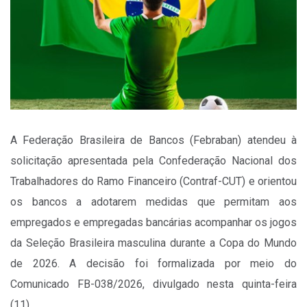
A Federação Brasileira de Bancos (Febraban) atendeu à
solicitação apresentada pela Confederação Nacional dos
Trabalhadores do Ramo Financeiro (Contraf-CUT) e orientou
os bancos a adotarem medidas que permitam aos
empregados e empregadas bancárias acompanhar os jogos
da Seleção Brasileira masculina durante a Copa do Mundo
de 2026. A decisão foi formalizada por meio do
Comunicado FB-038/2026, divulgado nesta quinta-feira
(11).