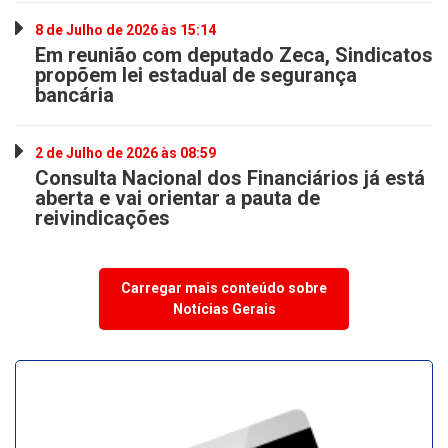
8 de Julho de 2026 às 15:14
Em reunião com deputado Zeca, Sindicatos
propõem lei estadual de segurança
bancária
2 de Julho de 2026 às 08:59
Consulta Nacional dos Financiários já está
aberta e vai orientar a pauta de
reivindicações
Carregar mais conteúdo sobre
Notícias Gerais