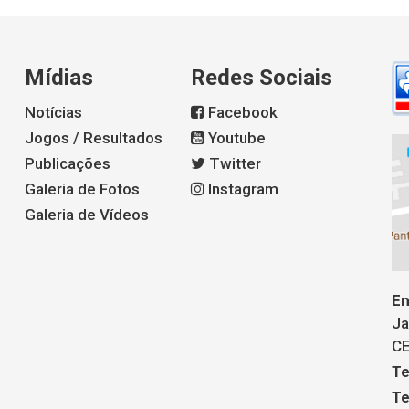
Mídias
Redes Sociais
Notícias
Facebook
Jogos / Resultados
Youtube
Publicações
Twitter
Galeria de Fotos
Instagram
Galeria de Vídeos
En
Ja
CE
Te
Te