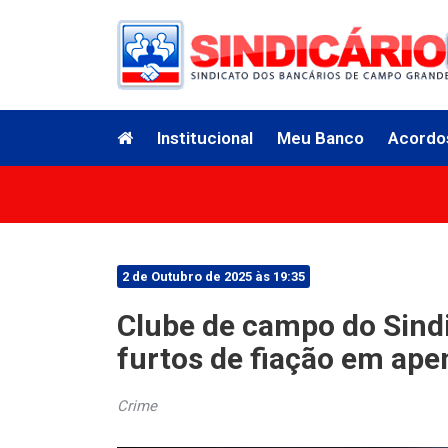
Institucional
Meu Banco
Acordo
2 de Outubro de 2025 às 19:35
Clube de campo do Sindi
furtos de fiação em ape
Crime