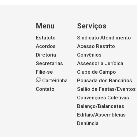
Menu
Serviços
Estatuto
Sindicato Atendimento
Acordos
Acesso Restrito
Diretoria
Convênios
Secretarias
Assessoria Jurídica
Filie-se
Clube de Campo
Carteirinha
Pousada dos Bancários
Contato
Salão de Festas/Eventos
Convenções Coletivas
Balanço/Balancetes
Editais/Assembleias
Denúncia