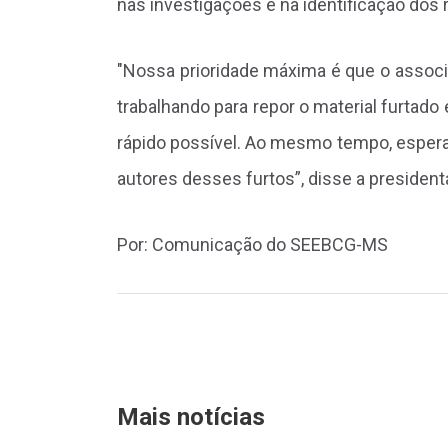
nas investigações e na identificação dos
"Nossa prioridade máxima é que o associ
trabalhando para repor o material furtado
rápido possível. Ao mesmo tempo, esperamo
autores desses furtos”, disse a preside
Por: Comunicação do SEEBCG-MS
Mais notícias