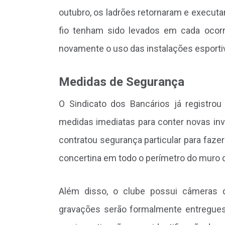
outubro, os ladrões retornaram e execut
fio tenham sido levados em cada ocorr
novamente o uso das instalações esporti
Medidas de Segurança
O Sindicato dos Bancários já registro
medidas imediatas para conter novas inv
contratou segurança particular para fazer 
concertina em todo o perímetro do muro d
Além disso, o clube possui câmeras 
gravações serão formalmente entregues 