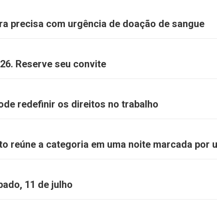
ra precisa com urgência de doação de sangue
26. Reserve seu convite
de redefinir os direitos no trabalho
to reúne a categoria em uma noite marcada por 
ado, 11 de julho