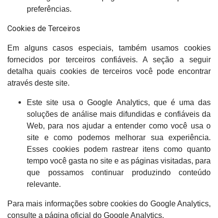
preferências.
Cookies de Terceiros
Em alguns casos especiais, também usamos cookies
fornecidos por terceiros confiáveis. A seção a seguir
detalha quais cookies de terceiros você pode encontrar
através deste site.
Este site usa o Google Analytics, que é uma das
soluções de análise mais difundidas e confiáveis ​​da
Web, para nos ajudar a entender como você usa o
site e como podemos melhorar sua experiência.
Esses cookies podem rastrear itens como quanto
tempo você gasta no site e as páginas visitadas, para
que possamos continuar produzindo conteúdo
relevante.
Para mais informações sobre cookies do Google Analytics,
consulte a página oficial do Google Analytics.