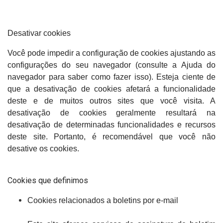
Desativar cookies
Você pode impedir a configuração de cookies ajustando as
configurações do seu navegador (consulte a Ajuda do
navegador para saber como fazer isso). Esteja ciente de
que a desativação de cookies afetará a funcionalidade
deste e de muitos outros sites que você visita. A
desativação de cookies geralmente resultará na
desativação de determinadas funcionalidades e recursos
deste site. Portanto, é recomendável que você não
desative os cookies.
Cookies que definimos
Cookies relacionados a boletins por e-mail