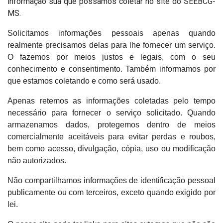
informação sua que possamos coletar no site do SEEBCG-
MS.
Solicitamos informações pessoais apenas quando
realmente precisamos delas para lhe fornecer um serviço.
O fazemos por meios justos e legais, com o seu
conhecimento e consentimento. Também informamos por
que estamos coletando e como será usado.
Apenas retemos as informações coletadas pelo tempo
necessário para fornecer o serviço solicitado. Quando
armazenamos dados, protegemos dentro de meios
comercialmente aceitáveis ​​para evitar perdas e roubos,
bem como acesso, divulgação, cópia, uso ou modificação
não autorizados.
Não compartilhamos informações de identificação pessoal
publicamente ou com terceiros, exceto quando exigido por
lei.