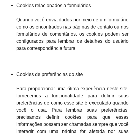
Cookies relacionados a formulários
Quando você envia dados por meio de um formulário
como os encontrados nas páginas de contato ou nos
formulários de comentários, os cookies podem ser
configurados para lembrar os detalhes do usuário
para correspondência futura.
Cookies de preferências do site
Para proporcionar uma ótima experiência neste site,
fornecemos a funcionalidade para definir suas
preferências de como esse site é executado quando
você o usa. Para lembrar suas preferências,
precisamos definir cookies para que essas
informações possam ser chamadas sempre que você
interagir com uma página for afetada por suas