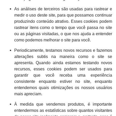
As análises de terceiros são usadas para rastrear e
medir o uso deste site, para que possamos continuar
produzindo conteúdo atrativo. Esses cookies podem
rastrear itens como o tempo que você passa no site
ou as páginas visitadas, o que nos ajuda a entender
como podemos melhorar o site para você.
Periodicamente, testamos novos recursos e fazemos
alterações subtis na maneira como o site se
apresenta. Quando ainda estamos testando novos
recursos, esses cookies podem ser usados ​​para
garantir que você receba uma experiência
consistente enquanto estiver no site, enquanto
entendemos quais otimizações os nossos usuários
mais apreciam.
À medida que vendemos produtos, é importante
entendermos as estatísticas sobre quantos visitantes