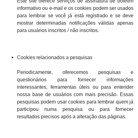
Este site oferece serviços de assinatura de boletim
informativo ou e-mail e os cookies podem ser usados
​​para lembrar se você já está registrado e se deve
mostrar determinadas notificações válidas apenas
para usuários inscritos / não inscritos.
Cookies relacionados a pesquisas
Periodicamente, oferecemos pesquisas e
questionários para fornecer informações
interessantes, ferramentas úteis ou para entender
nossa base de usuários com mais precisão. Essas
pesquisas podem usar cookies para lembrar quem já
participou numa pesquisa ou para fornecer
resultados precisos após a alteração das páginas.