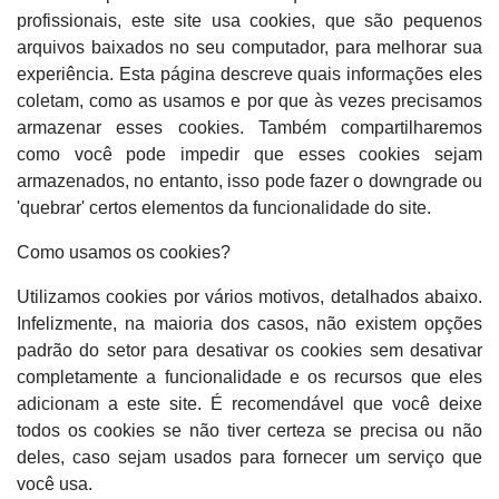
profissionais, este site usa cookies, que são pequenos
arquivos baixados no seu computador, para melhorar sua
experiência. Esta página descreve quais informações eles
coletam, como as usamos e por que às vezes precisamos
armazenar esses cookies. Também compartilharemos
como você pode impedir que esses cookies sejam
armazenados, no entanto, isso pode fazer o downgrade ou
'quebrar' certos elementos da funcionalidade do site.
Como usamos os cookies?
Utilizamos cookies por vários motivos, detalhados abaixo.
Infelizmente, na maioria dos casos, não existem opções
padrão do setor para desativar os cookies sem desativar
completamente a funcionalidade e os recursos que eles
adicionam a este site. É recomendável que você deixe
todos os cookies se não tiver certeza se precisa ou não
deles, caso sejam usados ​​para fornecer um serviço que
você usa.