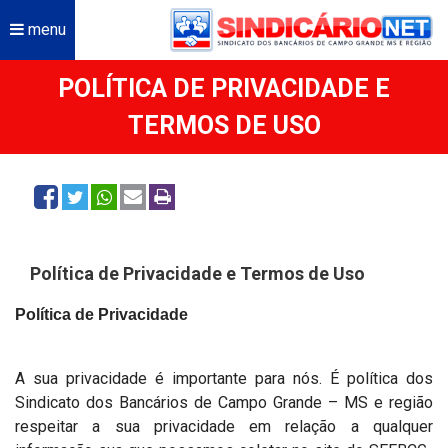
menu
POLÍTICA DE PRIVACIDADE E
TERMOS DE USO
Política de Privacidade e Termos de Uso
Política de Privacidade
A sua privacidade é importante para nós. É política dos
Sindicato dos Bancários de Campo Grande – MS e região
respeitar a sua privacidade em relação a qualquer