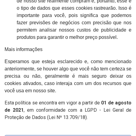
de nosso site realmente compram e, portanto, esse é
o tipo de dados que esses cookies rastrearão. Isso é
importante para você, pois significa que podemos
fazer previsões de negócios com precisão que nos
permitem analisar nossos custos de publicidade e
produtos para garantir o melhor preço possível.
Mais informações
Esperamos que esteja esclarecido e, como mencionado
anteriormente, se houver algo que você não tem certeza se
precisa ou não, geralmente é mais seguro deixar os
cookies ativados, caso interaja com um dos recursos que
você usa em nosso site.
Esta política se encontra em vigor a partir de
01 de agosto
de 2021
, em conformidade com a LGPD - Lei Geral de
Proteção de Dados (Lei Nº 13.709/18).