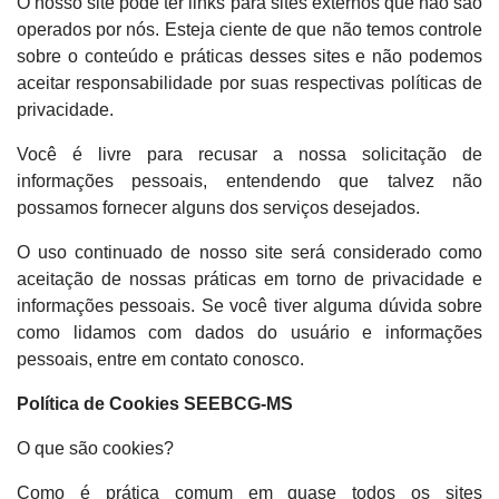
O nosso site pode ter links para sites externos que não são
operados por nós. Esteja ciente de que não temos controle
sobre o conteúdo e práticas desses sites e não podemos
aceitar responsabilidade por suas respectivas políticas de
privacidade.
Você é livre para recusar a nossa solicitação de
informações pessoais, entendendo que talvez não
possamos fornecer alguns dos serviços desejados.
O uso continuado de nosso site será considerado como
aceitação de nossas práticas em torno de privacidade e
informações pessoais. Se você tiver alguma dúvida sobre
como lidamos com dados do usuário e informações
pessoais, entre em contato conosco.
Política de Cookies SEEBCG-MS
O que são cookies?
Como é prática comum em quase todos os sites