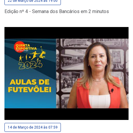
22 de Março de 2024 às 19:00
Edição nº 4 - Semana dos Bancários em 2 minutos
14 de Março de 2024 às 07:59