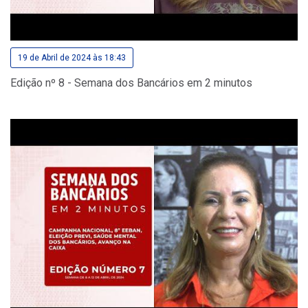
19 de Abril de 2024 às 18:43
Edição nº 8 - Semana dos Bancários em 2 minutos