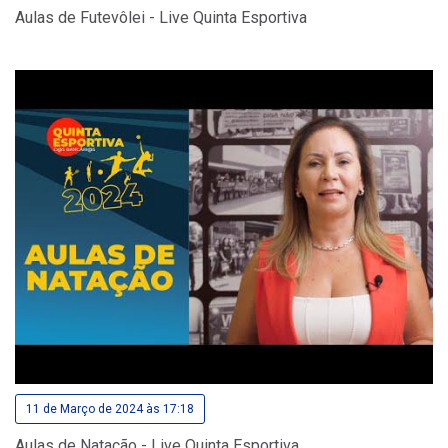
Aulas de Futevôlei - Live Quinta Esportiva
11 de Março de 2024 às 17:18
Aulas de Natação - Live Quinta Esportiva