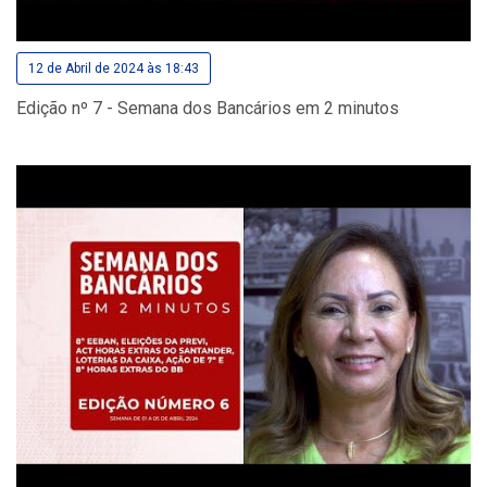
12 de Abril de 2024 às 18:43
Edição nº 7 - Semana dos Bancários em 2 minutos