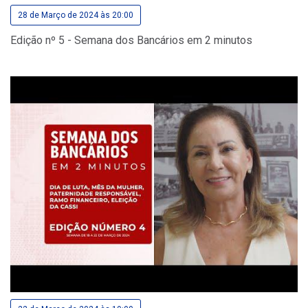
28 de Março de 2024 às 20:00
Edição nº 5 - Semana dos Bancários em 2 minutos