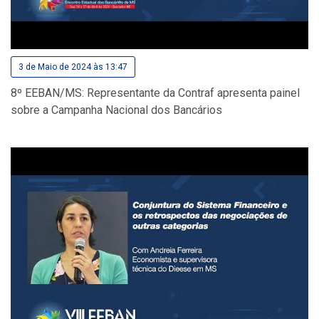
3 de Maio de 2024 às 13:47
8º EEBAN/MS: Representante da Contraf apresenta painel
sobre a Campanha Nacional dos Bancários