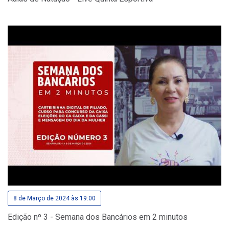
8 de Março de 2024 às 19:00
Edição nº 3 - Semana dos Bancários em 2 minutos