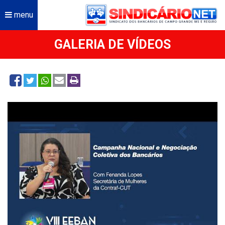
menu
GALERIA DE VÍDEOS