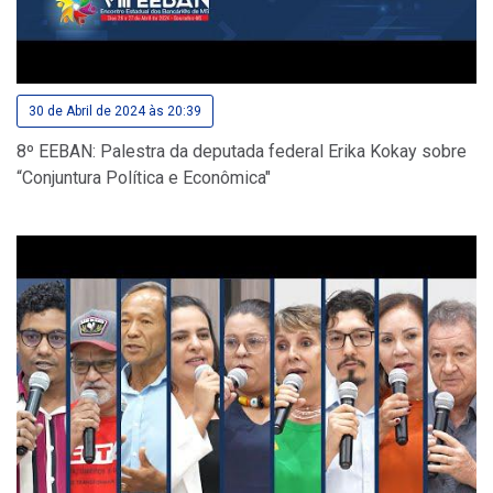
30 de Abril de 2024 às 20:39
8º EEBAN: Palestra da deputada federal Erika Kokay sobre
“Conjuntura Política e Econômica"