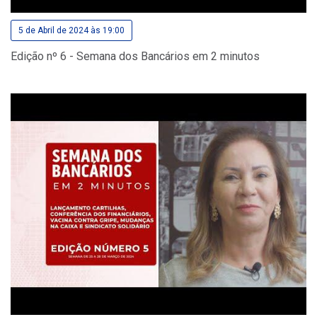
5 de Abril de 2024 às 19:00
Edição nº 6 - Semana dos Bancários em 2 minutos