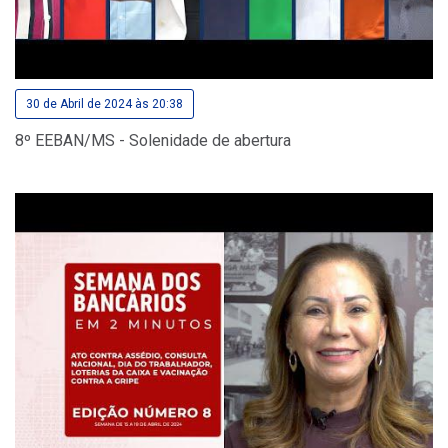
30 de Abril de 2024 às 20:38
8º EEBAN/MS - Solenidade de abertura