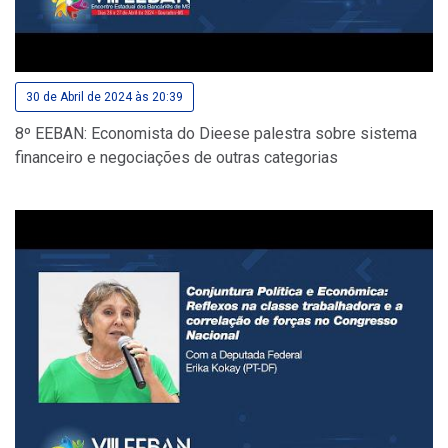
30 de Abril de 2024 às 20:39
8º EEBAN: Economista do Dieese palestra sobre sistema
financeiro e negociações de outras categorias