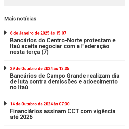
Mais notícias
6 de Janeiro de 2025 às 15:07
Bancários do Centro-Norte protestam e
Itaú aceita negociar com a Federação
nesta terça (7)
29 de Outubro de 2024 às 13:35
Bancários de Campo Grande realizam dia
de luta contra demissões e adoecimento
no Itaú
14 de Outubro de 2024 às 07:30
Financiários assinam CCT com vigência
até 2026