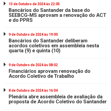
13 de Outubro de 2024 às 22:05
Bancários do Santander da base do
SEEBCG-MS aprovam a renovação do ACT
e do PPRS
9 de Outubro de 2024 às 19:00
Bancários do Santander deliberam
acordos coletivos em assembleia nesta
quarta (9) e quinta (10)
9 de Outubro de 2024 às 08:02
Financiários aprovam renovação do
Acordo Coletivo de Trabalho
8 de Outubro de 2024 às 16:04
Plenária abre assembleia de avaliação da
proposta de Acordo Coletivo do Santander