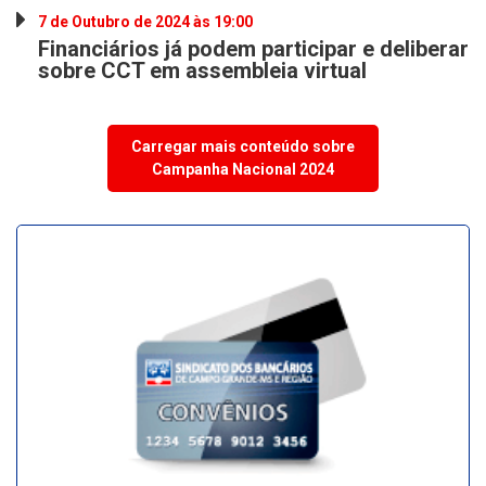
7 de Outubro de 2024 às 19:00
Financiários já podem participar e deliberar
sobre CCT em assembleia virtual
Carregar mais conteúdo sobre
Campanha Nacional 2024