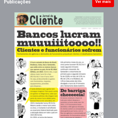
Publicações
Ver mais