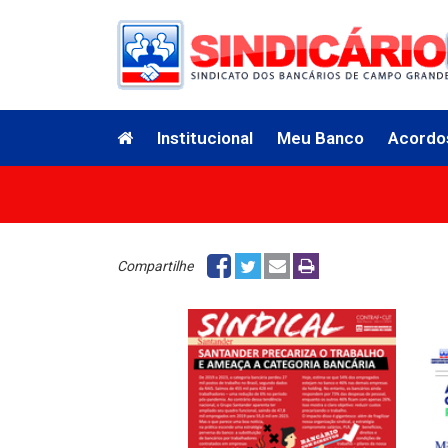
Institucional
Meu Banco
Acordo
Compartilhe