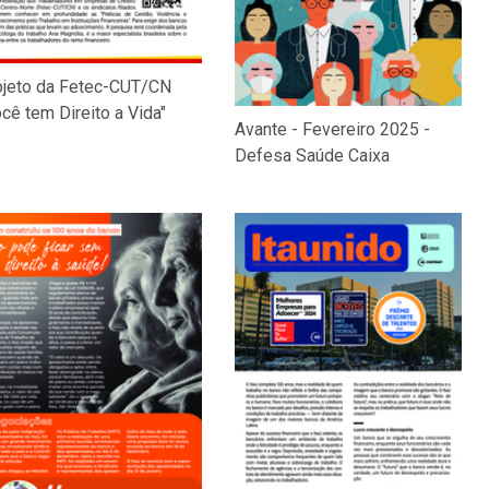
ojeto da Fetec-CUT/CN
cê tem Direito a Vida"
Avante - Fevereiro 2025 -
Defesa Saúde Caixa