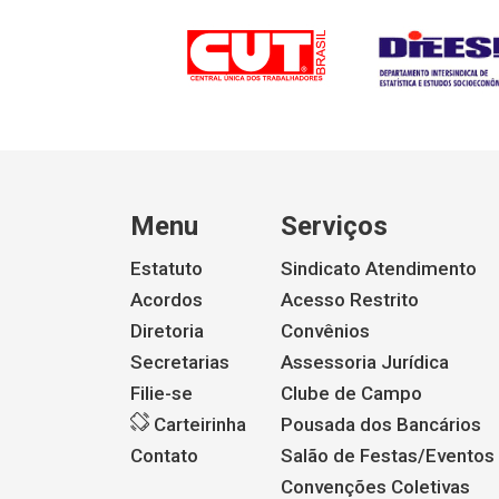
Menu
Serviços
Estatuto
Sindicato Atendimento
Acordos
Acesso Restrito
Diretoria
Convênios
Secretarias
Assessoria Jurídica
Filie-se
Clube de Campo
Carteirinha
Pousada dos Bancários
Contato
Salão de Festas/Eventos
Convenções Coletivas