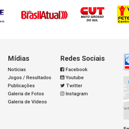
Mídias
Redes Sociais
Notícias
Facebook
Jogos / Resultados
Youtube
Publicações
Twitter
Galeria de Fotos
Instagram
Galeria de Vídeos
En