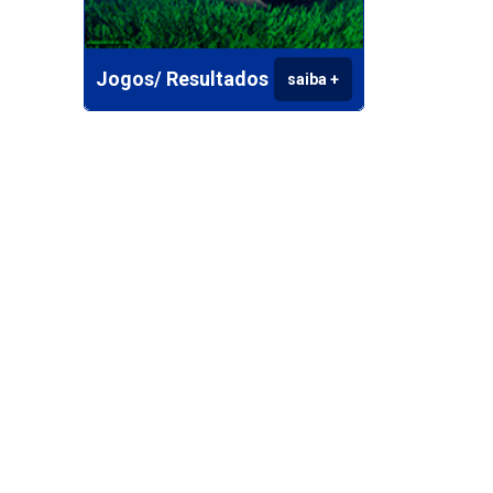
Jogos/ Resultados
saiba +