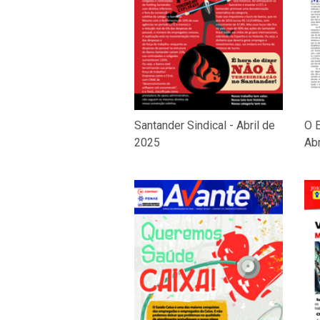
Santander Sindical - Abril de
O E
2025
Abr