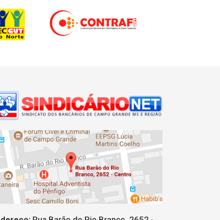
dereço:
Rua Barão do Rio Branco, 2652 -