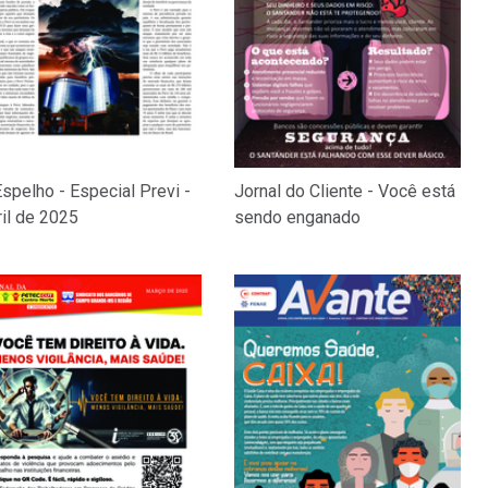
spelho - Especial Previ -
Jornal do Cliente - Você está
il de 2025
sendo enganado