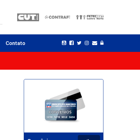
Contato